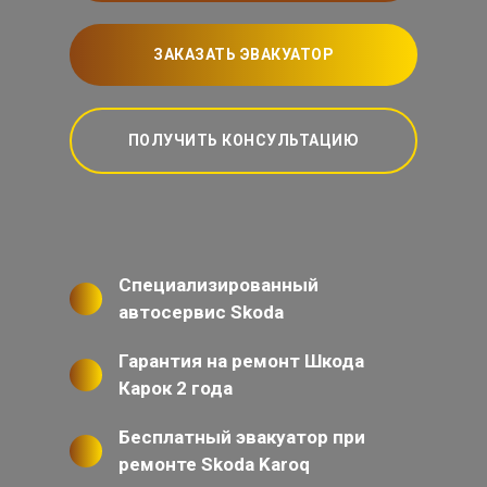
ЗАКАЗАТЬ ЭВАКУАТОР
ПОЛУЧИТЬ КОНСУЛЬТАЦИЮ
Специализированный
автосервис Skoda
Гарантия на ремонт Шкода
Карок 2 года
Бесплатный эвакуатор при
ремонте Skoda Karoq