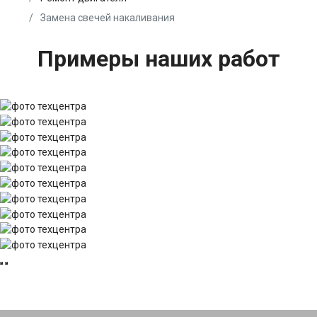
Замена свечей накаливания
Примеры наших работ