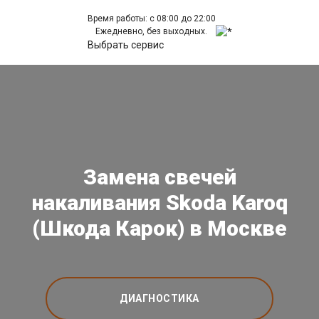
Время работы: с 08:00 до 22:00
Ежедневно, без выходных.
Выбрать сервис
Замена свечей
накаливания Skoda Karoq
(Шкода Карок) в Москве
ДИАГНОСТИКА