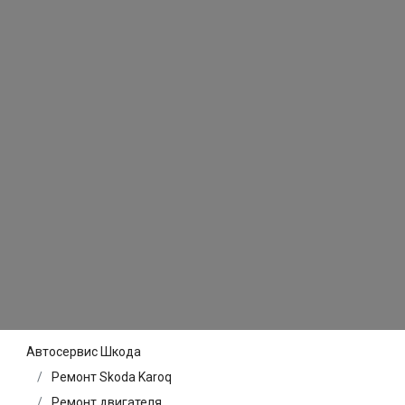
Автосервис Шкода
Ремонт Skoda Karoq
Ремонт двигателя