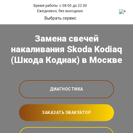
Время работы: с 08:00 до 22:00
Ежедневно, без выходных.
Выбрать сервис
Замена свечей
накаливания Skoda Kodiaq
(Шкода Кодиак) в Москве
ДИАГНОСТИКА
ЗАКАЗАТЬ ЭВАКУАТОР