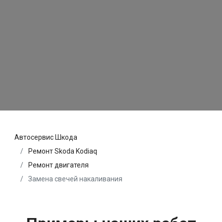
Автосервис Шкода
Ремонт Skoda Kodiaq
Ремонт двигателя
Замена свечей накаливания