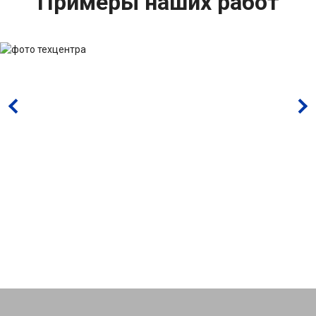
Примеры наших работ