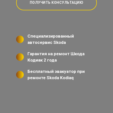
ПОЛУЧИТЬ КОНСУЛЬТАЦИЮ
Специализированный
автосервис Skoda
Гарантия на ремонт Шкода
Кодиак 2 года
Бесплатный эвакуатор при
ремонте Skoda Kodiaq