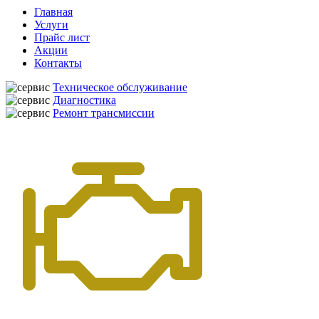
Главная
Услуги
Прайс лист
Акции
Контакты
Техническое обслуживание
Диагностика
Ремонт трансмиссии