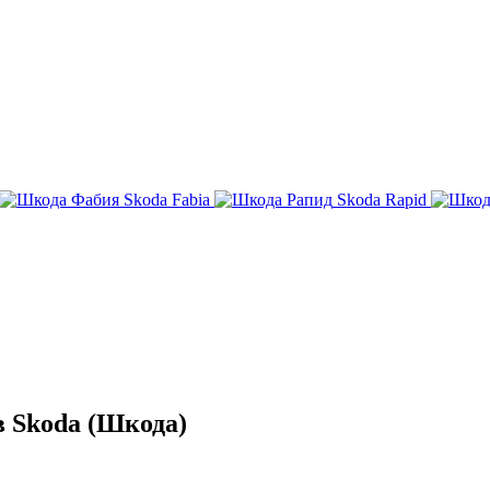
Skoda Fabia
Skoda Rapid
 Skoda (Шкода)