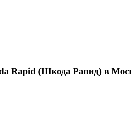
da Rapid (Шкода Рапид) в Мос