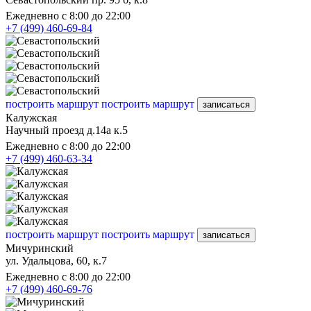
Ежедневно с 8:00 до 22:00
+7 (499) 460-69-84
построить маршрут
построить маршрут
записаться
Калужская
Научный проезд д.14а к.5
Ежедневно с 8:00 до 22:00
+7 (499) 460-63-34
построить маршрут
построить маршрут
записаться
Мичуринский
ул. Удальцова, 60, к.7
Ежедневно с 8:00 до 22:00
+7 (499) 460-69-76