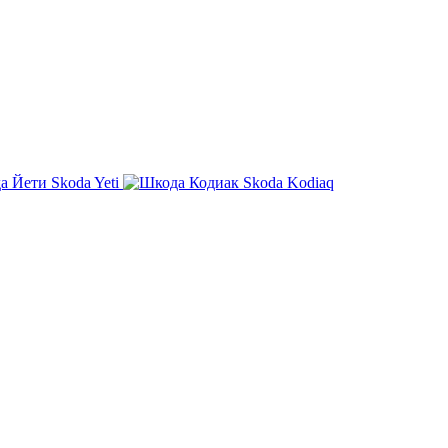
Skoda Yeti
Skoda Kodiaq