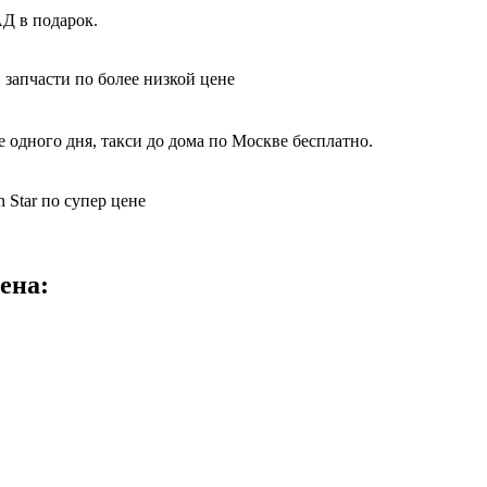
Д в подарок.
 запчасти по более низкой цене
 одного дня, такси до дома по Москве бесплатно.
 Star по супер цене
ена: