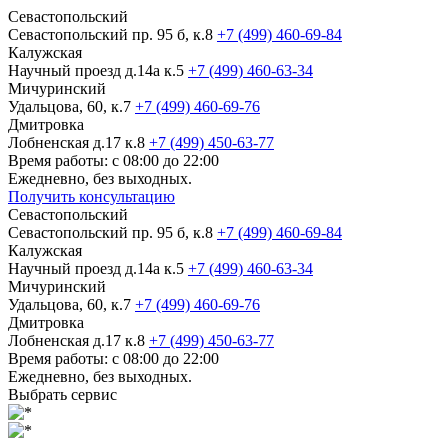
Севастопольский
Севастопольский пр. 95 б, к.8
+7 (499) 460-69-84
Калужская
Научный проезд д.14а к.5
+7 (499) 460-63-34
Мичуринский
Удальцова, 60, к.7
+7 (499) 460-69-76
Дмитровка
Лобненская д.17 к.8
+7 (499) 450-63-77
Время работы: с 08:00 до 22:00
Ежедневно, без выходных.
Получить консультацию
Севастопольский
Севастопольский пр. 95 б, к.8
+7 (499) 460-69-84
Калужская
Научный проезд д.14а к.5
+7 (499) 460-63-34
Мичуринский
Удальцова, 60, к.7
+7 (499) 460-69-76
Дмитровка
Лобненская д.17 к.8
+7 (499) 450-63-77
Время работы: с 08:00 до 22:00
Ежедневно, без выходных.
Выбрать сервис