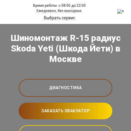
Время работы: с 08:00 до 22:00
Ежедневно, без выходных.
Выбрать сервис
Шиномонтаж R-15 радиус
Skoda Yeti (Шкода Йети) в
Москве
ДИАГНОСТИКА
ЗАКАЗАТЬ ЭВАКУАТОР