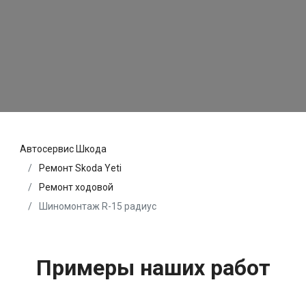
Автосервис Шкода
Ремонт Skoda Yeti
Ремонт ходовой
Шиномонтаж R-15 радиус
Примеры наших работ