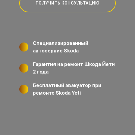
ПОЛУЧИТЬ КОНСУЛЬТАЦИЮ
Специализированный
автосервис Skoda
Гарантия на ремонт Шкода Йети
2 года
Бесплатный эвакуатор при
ремонте Skoda Yeti