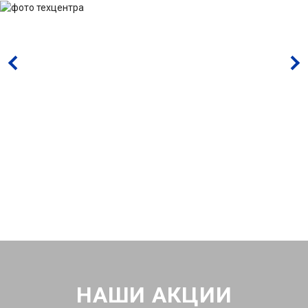
НАШИ АКЦИИ