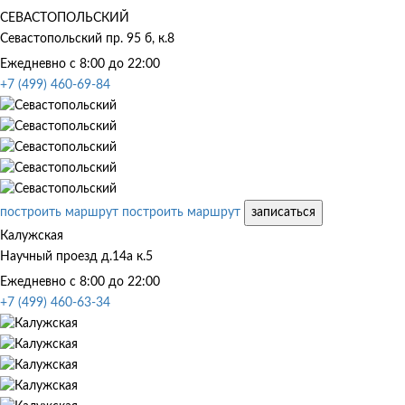
СЕВАСТОПОЛЬСКИЙ
Севастопольский пр. 95 б, к.8
Ежедневно с 8:00 до 22:00
+7 (499) 460-69-84
построить маршрут
построить маршрут
записаться
Калужская
Научный проезд д.14а к.5
Ежедневно с 8:00 до 22:00
+7 (499) 460-63-34