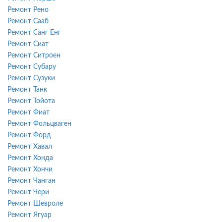
Ремонт Рено
Ремонт Сааб
Ремонт Санг Енг
Ремонт Сиат
Ремонт Ситроен
Ремонт Субару
Ремонт Сузуки
Ремонт Танк
Ремонт Тойота
Ремонт Фиат
Ремонт Фольцваген
Ремонт Форд
Ремонт Хавал
Ремонт Хонда
Ремонт Хончи
Ремонт Чанган
Ремонт Чери
Ремонт Шевроле
Ремонт Ягуар