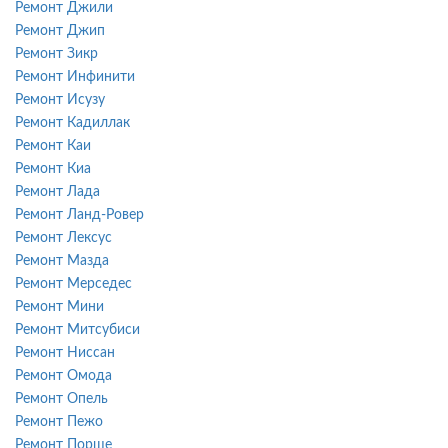
Ремонт Джили
Ремонт Джип
Ремонт Зикр
Ремонт Инфинити
Ремонт Исузу
Ремонт Кадиллак
Ремонт Каи
Ремонт Киа
Ремонт Лада
Ремонт Ланд-Ровер
Ремонт Лексус
Ремонт Мазда
Ремонт Мерседес
Ремонт Мини
Ремонт Митсубиси
Ремонт Ниссан
Ремонт Омода
Ремонт Опель
Ремонт Пежо
Ремонт Порше