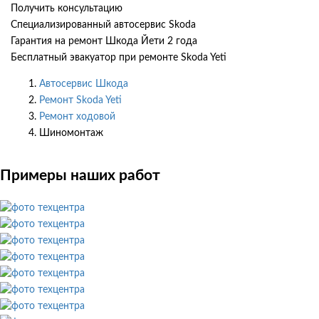
Получить консультацию
Специализированный автосервис Skoda
Гарантия на ремонт Шкода Йети 2 года
Бесплатный эвакуатор при ремонте Skoda Yeti
Автосервис Шкода
Ремонт Skoda Yeti
Ремонт ходовой
Шиномонтаж
Примеры наших работ