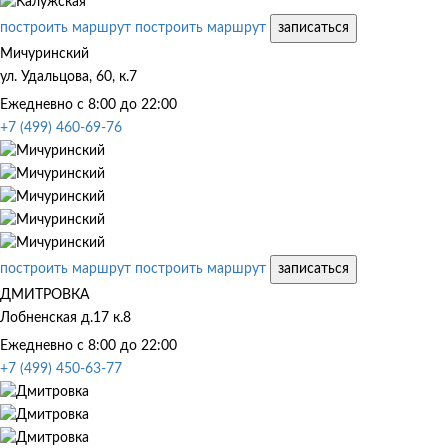
построить маршрут
построить маршрут
записаться
Мичуринский
ул. Удальцова, 60, к.7
Ежедневно с 8:00 до 22:00
+7 (499) 460-69-76
построить маршрут
построить маршрут
записаться
ДМИТРОВКА
Лобненская д.17 к.8
Ежедневно с 8:00 до 22:00
+7 (499) 450-63-77