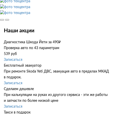
Наши акции
Диагностика Шкода Йети за 490₽
Проверка авто по 43 параметрам
539 руб
Записаться
Бесплатный эвакуатор
При ремонте Skoda Yeti ДВС, эвакуация авто в пределах МКАД
в подарок.
Записаться
Сделаем дешевле
При калькуляции на руках из другого сервиса - эти же работы
и запчасти по более низкой цене
Записаться
Такси в подарок