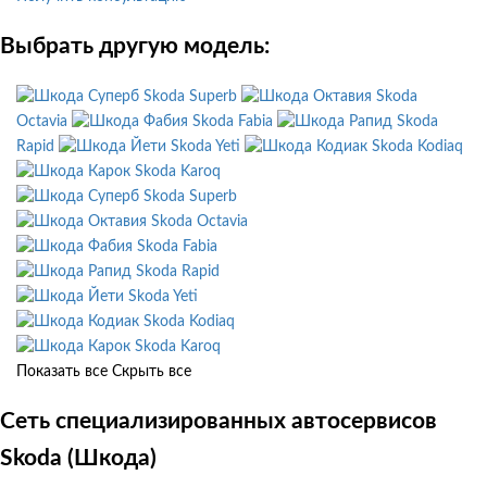
Выбрать другую модель:
Skoda Superb
Skoda
Octavia
Skoda Fabia
Skoda
Rapid
Skoda Yeti
Skoda Kodiaq
Skoda Karoq
Skoda Superb
Skoda Octavia
Skoda Fabia
Skoda Rapid
Skoda Yeti
Skoda Kodiaq
Skoda Karoq
Показать все
Скрыть все
Сеть специализированных автосервисов
Skoda (Шкода)