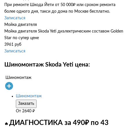
При ремонте Шкода Йети от 50 000₽ или сроком ремонта
более одного дня, такси до дома по Москве бесплатно.
Записаться
Мойка двигателя
Мойка двигателя Skoda Yeti диэлектрическим составом Golden
Star по супер цене
3961 руб
Записаться
Шиномонтаж Skoda Yeti цена:
Шиномонтаж
Шиномонтаж
Заказать
От
2640
₽
ДИАГНОСТИКА за 490₽ по 43
🔥