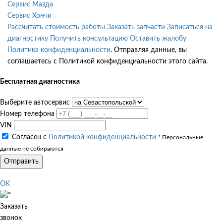
Сервис Мазда
Сервис Хончи
Рассчитать стоимость работы
Заказать запчасти
Записаться на
диагностику
Получить консультацию
Оставить жалобу
Политика конфиденциальности
. Отправляя данные, вы
соглашаетесь с Политикой конфиденциальности этого сайта.
Бесплатная диагностика
Выберите автосервис
Номер телефона
VIN
Согласен с
Политикой конфиденциальности
* Персональные
данные не собираются
Отправить
OK
Заказать
звонок