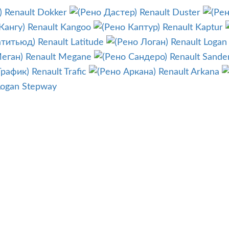
Renault Dokker
Renault Duster
Renault Kangoo
Renault Kaptur
Renault Latitude
Renault Logan
Renault Megane
Renault Sande
Renault Trafic
Renault Arkana
Logan Stepway