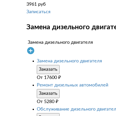
3961 руб
Записаться
Замена дизельного двигател
Замена дизельного двигателя
Замена дизельного двигателя
Заказать
От
17600
₽
Ремонт дизельных автомобилей
Заказать
От
5280
₽
Обслуживание дизельного двигате