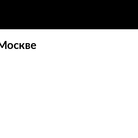
 Москве