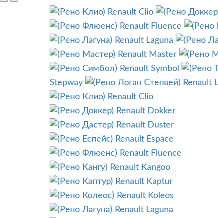
Renault Clio
Renault Fluence
Renault Laguna
Renault Master
Renault Symbol
Stepway
Renault 
Renault Clio
Renault Dokker
Renault Duster
Renault Espace
Renault Fluence
Renault Kangoo
Renault Kaptur
Renault Koleos
Renault Laguna