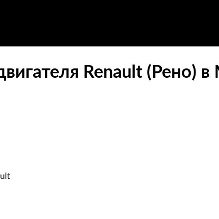
вигателя Renault (Рено) в
ult