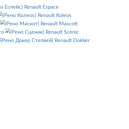
Renault Espace
Renault Koleos
Renault Mascott
ro
Renault Scenic
Renault Dokker