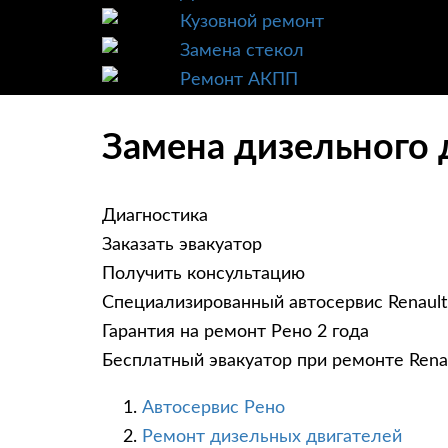
Кузовной ремонт
Замена стекол
Ремонт АКПП
Замена дизельного д
Диагностика
Заказать эвакуатор
Получить консультацию
Специализированный автосервис Renault
Гарантия на ремонт Рено 2 года
Бесплатный эвакуатор при ремонте Rena
Автосервис Рено
Ремонт дизельных двигателей