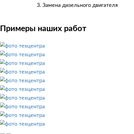
Замена дизельного двигателя
Примеры наших работ