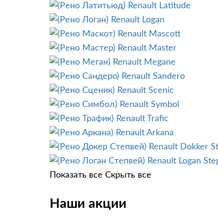
Renault Latitude
Renault Logan
Renault Mascott
Renault Master
Renault Megane
Renault Sandero
Renault Scenic
Renault Symbol
Renault Trafic
Renault Arkana
Renault Dokker S
Renault Logan St
Показать все
Скрыть все
Наши акции