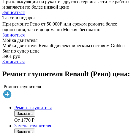
При калькуляции на руках из другого сервиса - эти же работы
и запчасти по более низкой цене
Записаться
Такси в подарок
При ремонте Рено от 50 000₽ или сроком ремонта более
одного дня, такси до дома по Москве бесплатно.
Записаться
Мойка двигателя
Мойка двигателя Renault диэлектрическим составом Golden
Star по супер цене
3961 руб
Записаться
Ремонт глушителя Renault (Рено) цена:
Ремонт глушителя
Ремонт глушителя
Заказать
От
1770
₽
Замена глушителя
Заказать