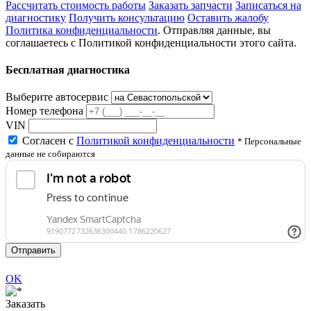
Рассчитать стоимость работы
Заказать запчасти
Записаться на
диагностику
Получить консультацию
Оставить жалобу
Политика конфиденциальности
. Отправляя данные, вы
соглашаетесь с Политикой конфиденциальности этого сайта.
Бесплатная диагностика
Выберите автосервис
Номер телефона
VIN
Согласен с
Политикой конфиденциальности
* Персональные
данные не собираются
Отправить
OK
Заказать