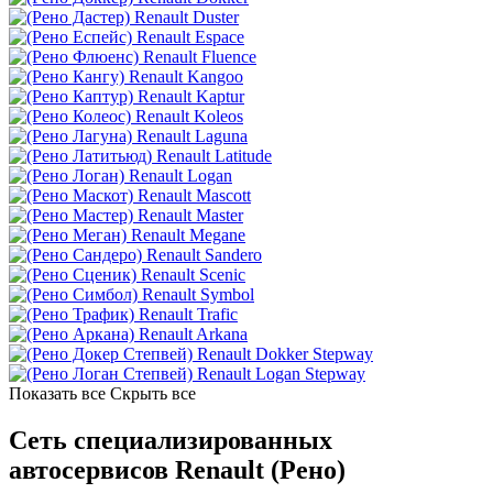
Renault Duster
Renault Espace
Renault Fluence
Renault Kangoo
Renault Kaptur
Renault Koleos
Renault Laguna
Renault Latitude
Renault Logan
Renault Mascott
Renault Master
Renault Megane
Renault Sandero
Renault Scenic
Renault Symbol
Renault Trafic
Renault Arkana
Renault Dokker Stepway
Renault Logan Stepway
Показать все
Скрыть все
Сеть специализированных
автосервисов Renault (Рено)