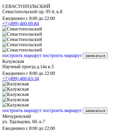
СЕВАСТОПОЛЬСКИЙ
Севастопольский пр. 95 б, к.8
Ежедневно с 8:00 до 22:00
+7 (499) 460-69-84
построить маршрут
построить маршрут
записаться
Калужская
Научный проезд д.14а к.5
Ежедневно с 8:00 до 22:00
+7 (499) 460-63-34
построить маршрут
построить маршрут
записаться
Мичуринский
ул. Удальцова, 60, к.7
Ежедневно с 8:00 до 22:00