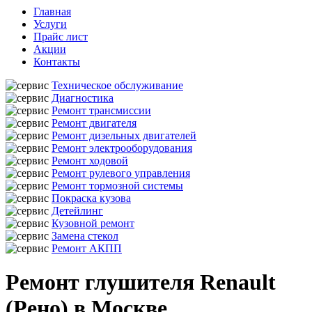
Главная
Услуги
Прайс лист
Акции
Контакты
Техническое обслуживание
Диагностика
Ремонт трансмиссии
Ремонт двигателя
Ремонт дизельных двигателей
Ремонт электрооборудования
Ремонт ходовой
Ремонт рулевого управления
Ремонт тормозной системы
Покраска кузова
Детейлинг
Кузовной ремонт
Замена стекол
Ремонт АКПП
Ремонт глушителя Renault
(Рено) в Москве