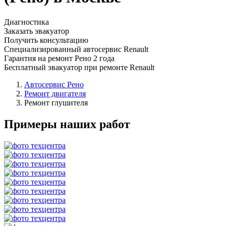
Диагностика
Заказать эвакуатор
Получить консультацию
Специализированный автосервис Renault
Гарантия на ремонт Рено 2 года
Бесплатный эвакуатор при ремонте Renault
Автосервис Рено
Ремонт двигателя
Ремонт глушителя
Примеры наших работ