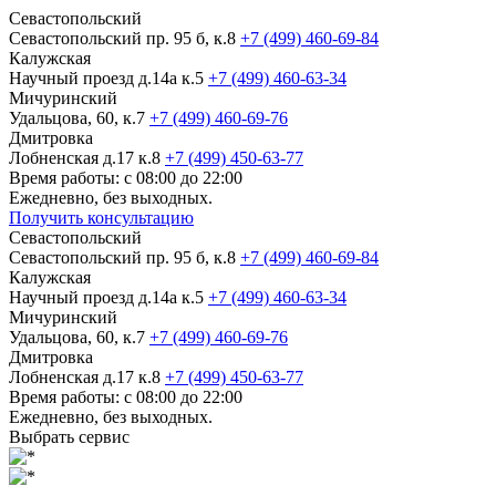
Севастопольский
Севастопольский пр. 95 б, к.8
+7 (499) 460-69-84
Калужская
Научный проезд д.14а к.5
+7 (499) 460-63-34
Мичуринский
Удальцова, 60, к.7
+7 (499) 460-69-76
Дмитровка
Лобненская д.17 к.8
+7 (499) 450-63-77
Время работы: с 08:00 до 22:00
Ежедневно, без выходных.
Получить консультацию
Севастопольский
Севастопольский пр. 95 б, к.8
+7 (499) 460-69-84
Калужская
Научный проезд д.14а к.5
+7 (499) 460-63-34
Мичуринский
Удальцова, 60, к.7
+7 (499) 460-69-76
Дмитровка
Лобненская д.17 к.8
+7 (499) 450-63-77
Время работы: с 08:00 до 22:00
Ежедневно, без выходных.
Выбрать сервис