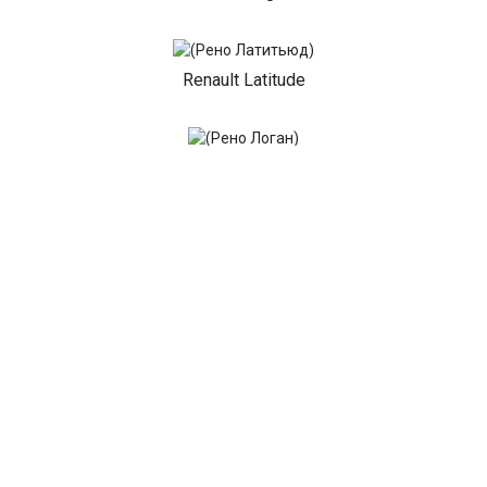
Renault Latitude
Renault Logan
Renault Mascott
Renault Master
Renault Megane