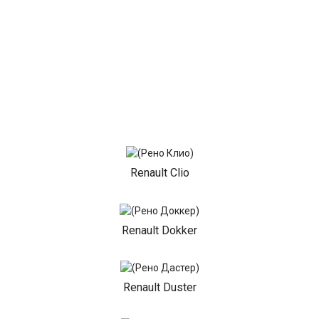
Renault Clio
Renault Dokker
Renault Duster