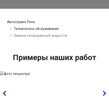
Автосервис Рено
Техническое обслуживание
Замена охлаждающей жидкости
Примеры наших работ