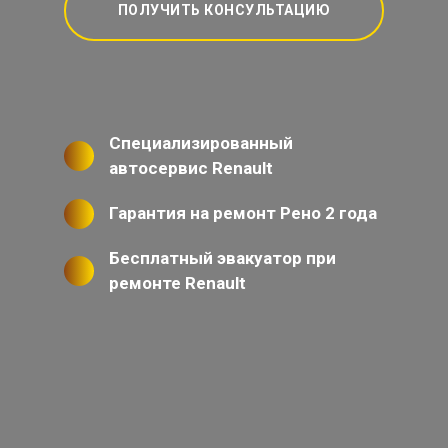
ПОЛУЧИТЬ КОНСУЛЬТАЦИЮ
Специализированный
автосервис Renault
Гарантия на ремонт Рено 2 года
Бесплатный эвакуатор при
ремонте Renault