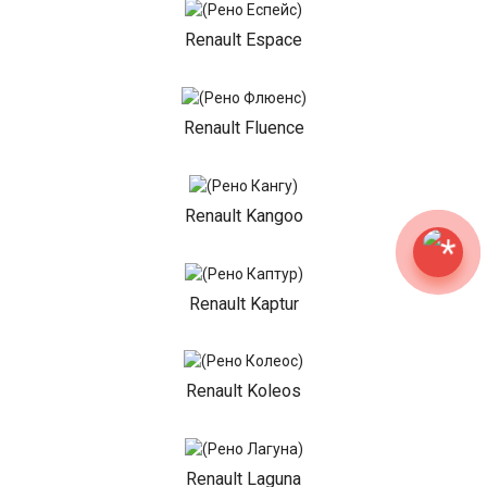
Renault Espace
Renault Fluence
Renault Kangoo
Renault Kaptur
Renault Koleos
Renault Laguna