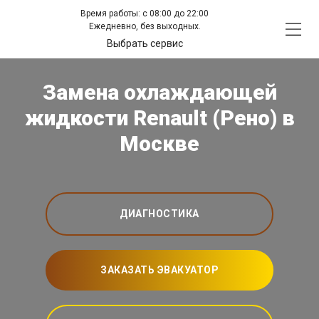
Время работы: с 08:00 до 22:00
Ежедневно, без выходных.
Выбрать сервис
Замена охлаждающей
жидкости Renault (Рено) в
Москве
ДИАГНОСТИКА
ЗАКАЗАТЬ ЭВАКУАТОР