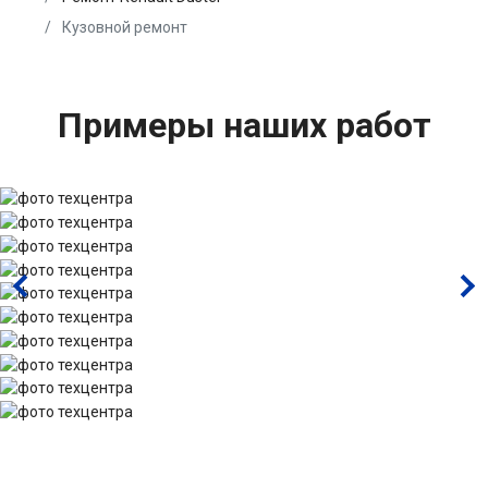
Кузовной ремонт
Примеры наших работ