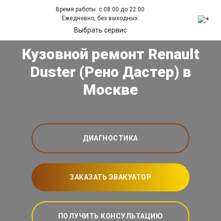
Время работы: с 08:00 до 22:00
Ежедневно, без выходных.
Выбрать сервис
Кузовной ремонт Renault
Duster (Рено Дастер) в
Москве
ДИАГНОСТИКА
ЗАКАЗАТЬ ЭВАКУАТОР
ПОЛУЧИТЬ КОНСУЛЬТАЦИЮ