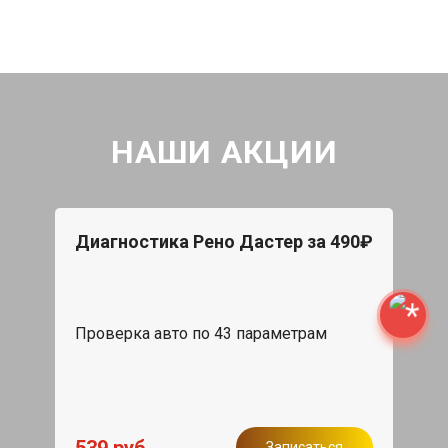
НАШИ АКЦИИ
Диагностика Рено Дастер за 490₽
Проверка авто по 43 параметрам
539 руб
Записаться