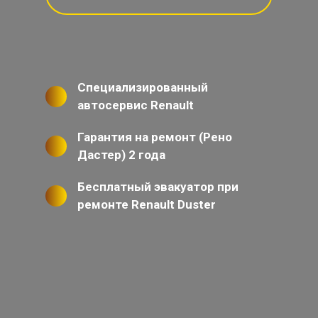
Специализированный
автосервис Renault
Гарантия на ремонт (Рено
Дастер) 2 года
Бесплатный эвакуатор при
ремонте Renault Duster