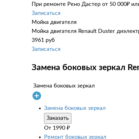
При ремонте Рено Дастер от 50 000₽ ил
Записаться
Мойка двигателя
Мойка двигателя Renault Duster диэлект
3961 руб
Записаться
Замена боковых зеркал Ren
Замена боковых зеркал
Замена боковых зеркал
Заказать
От
1990
₽
Ремонт боковых зеркал