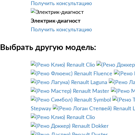
Получить консультацию
Электрик-диагност
Получить консультацию
Выбрать другую модель:
Renault Clio
Renault Fluence
Renault Laguna
Renault Master
Renault Symbol
Stepway
Renault 
Renault Clio
Renault Dokker