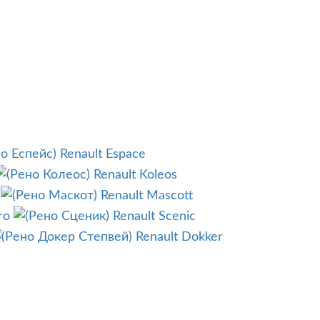
Renault Espace
Renault Koleos
Renault Mascott
ro
Renault Scenic
Renault Dokker