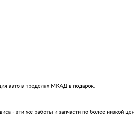
ция авто в пределах МКАД в подарок.
виса - эти же работы и запчасти по более низкой це