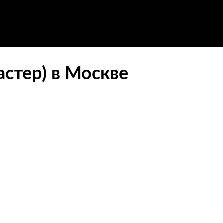
астер) в Москве