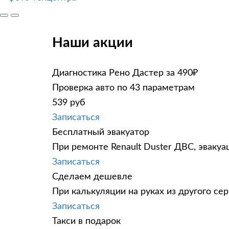
Наши акции
Диагностика Рено Дастер за 490₽
Проверка авто по 43 параметрам
539 руб
Записаться
Бесплатный эвакуатор
При ремонте Renault Duster ДВС, эвакуа
Записаться
Сделаем дешевле
При калькуляции на руках из другого сер
Записаться
Такси в подарок