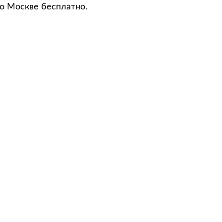
по Москве бесплатно.