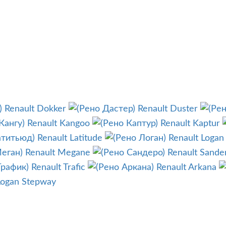
Renault Dokker
Renault Duster
Renault Kangoo
Renault Kaptur
Renault Latitude
Renault Logan
Renault Megane
Renault Sande
Renault Trafic
Renault Arkana
Logan Stepway