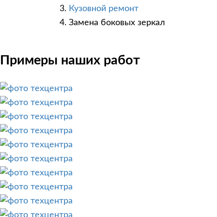
Кузовной ремонт
Замена боковых зеркал
Примеры наших работ