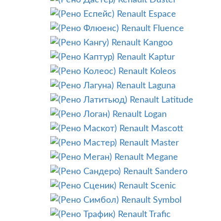
Renault Duster
Renault Espace
Renault Fluence
Renault Kangoo
Renault Kaptur
Renault Koleos
Renault Laguna
Renault Latitude
Renault Logan
Renault Mascott
Renault Master
Renault Megane
Renault Sandero
Renault Scenic
Renault Symbol
Renault Trafic