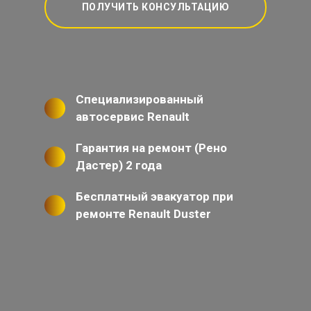
ПОЛУЧИТЬ КОНСУЛЬТАЦИЮ
Специализированный
автосервис Renault
Гарантия на ремонт (Рено
Дастер) 2 года
Бесплатный эвакуатор при
ремонте Renault Duster