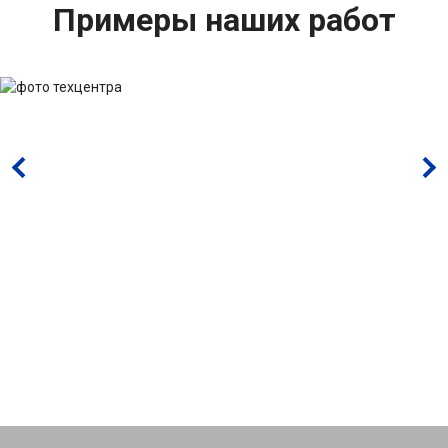
Примеры наших работ