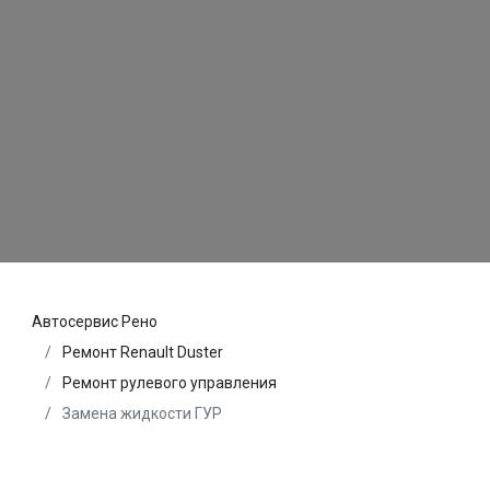
Автосервис Рено
Ремонт Renault Duster
Ремонт рулевого управления
Замена жидкости ГУР