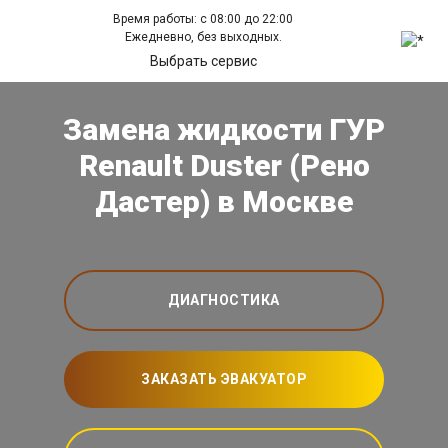
Время работы: с 08:00 до 22:00
Ежедневно, без выходных.
Выбрать сервис
Замена жидкости ГУР
Renault Duster (Рено
Дастер) в Москве
ДИАГНОСТИКА
ЗАКАЗАТЬ ЭВАКУАТОР