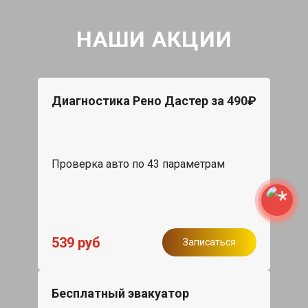
НАШИ АКЦИИ
Диагностика Рено Дастер за 490₽
Проверка авто по 43 параметрам
539 руб
Записаться
Бесплатный эвакуатор